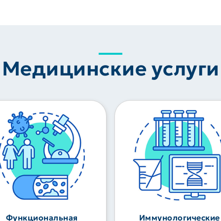
Медицинские услуги
Функциональная
Иммунологические