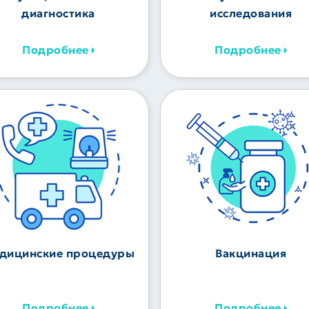
диагностика
исследования
Подробнее
Подробнее
дицинские процедуры
Вакцинация
Подробнее
Подробнее