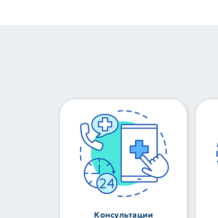
Консультации