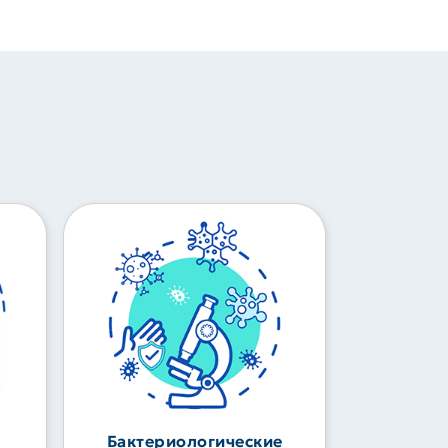
Бактериологические