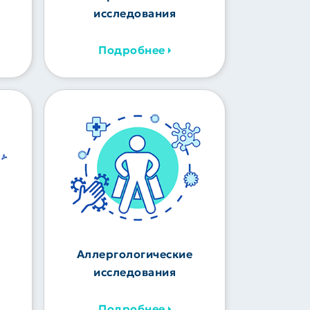
исследования
Подробнее
Аллергологические
исследования
Подробнее