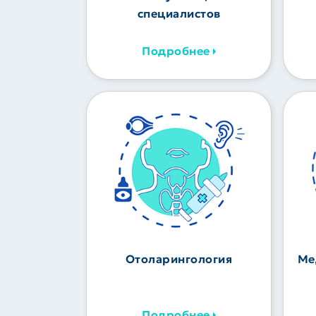
специалистов
Подробнее
Отоларингология
Ме
Подробнее