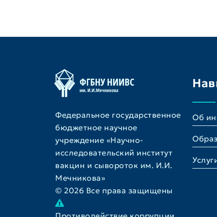
Нав
Федеральное государственное
Об ин
бюджетное научное
Обра
учреждение «Научно-
исследовательский институт
Услуг
вакцин и сывороток им. И.И.
Мечникова»
© 2026 Все права защищены
Противодействие коррупции