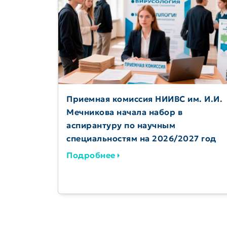
Приемная комиссия НИИВС им. И.И.
Мечникова начала набор в
аспирантуру по научным
специальностям на 2026/2027 год
Подробнее