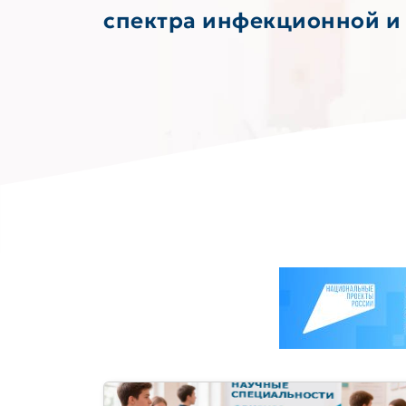
спектра инфекционной и