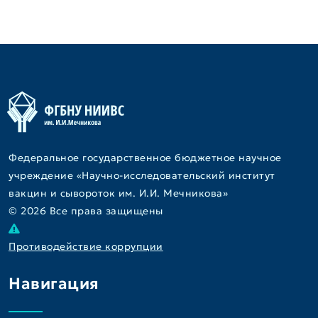
Федеральное государственное бюджетное научное
учреждение «Научно-исследовательский институт
вакцин и сывороток им. И.И. Мечникова»
© 2026 Все права защищены
Противодействие коррупции
Навигация