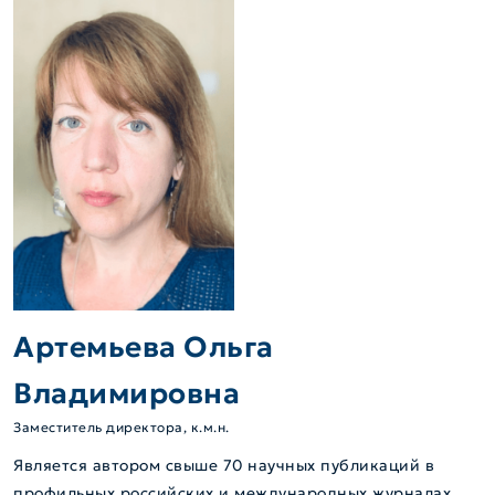
Артемьева Ольга
Владимировна
Заместитель директора, к.м.н.
Является автором свыше 70 научных публикаций в
профильных российских и международных журналах.