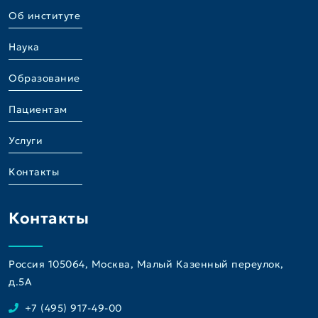
Об институте
Наука
Образование
Пациентам
Услуги
Контакты
Контакты
Россия 105064, Москва, Малый Казенный переулок,
д.5A
+7 (495) 917-49-00