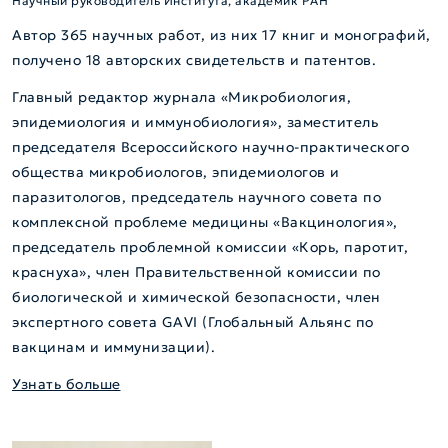
Научный руководитель Института, академик РАН
Автор 365 научных работ, из них 17 книг и монографий,
получено 18 авторских свидетельств и патентов.
Главный редактор журнала «Микробиология,
эпидемиология и иммунобиология», заместитель
председателя Всероссийского научно-практического
общества микробиологов, эпидемиологов и
паразитологов, председатель научного совета по
комплексной проблеме медицины «Вакцинология»,
председатель проблемной комиссии «Корь, паротит,
краснуха», член Правительственной комиссии по
биологической и химической безопасности, член
экспертного совета GAVI (Глобальный Альянс по
вакцинам и иммунизации).
Узнать больше