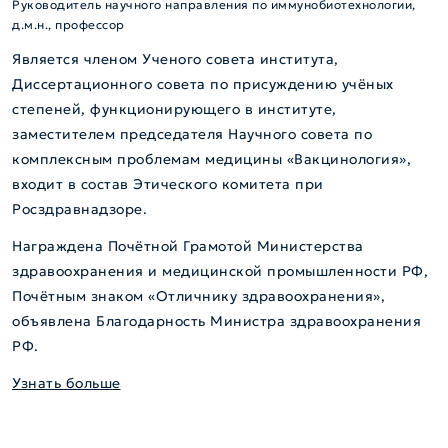
Руководитель научного направления по иммунобиотехнологии,
д.м.н., профессор
Является членом Ученого совета института,
Диссертационного совета по присуждению учёных
степеней, функционирующего в институте,
заместителем председателя Научного совета по
комплексным проблемам медицины «Вакцинология»,
входит в состав Этического комитета при
Росздравнадзоре.
Награждена Почётной Грамотой Министерства
здравоохранения и медицинской промышленности РФ,
Почётным знаком «Отличнику здравоохранения»,
объявлена Благодарность Министра здравоохранения
РФ.
Узнать больше