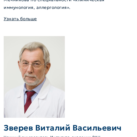
иммунология, аллергология».
Узнать больше
Зверев Виталий Васильевич