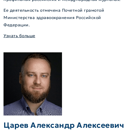
Ее деятельность отмечена Почетной грамотой
Министерства здравоохранения Российской
Федерации.
Узнать больше
Царев Александр Алексеевич