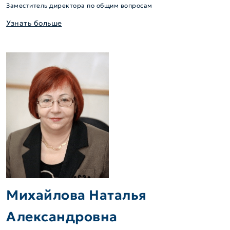
Заместитель директора по общим вопросам
Узнать больше
Михайлова Наталья
Александровна