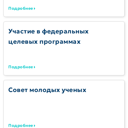
Подробнее
Участие в федеральных
целевых программах
Подробнее
Совет молодых ученых
Подробнее