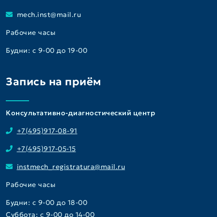
mech.inst@mail.ru
Рабочие часы
Будни: с 9-00 до 19-00
Запись на приём
Консультативно-диагностический центр
+7(495)917-08-91
+7(495)917-05-15
instmech_registratura@mail.ru
Рабочие часы
Будни: с 9-00 до 18-00
Суббота: с 9-00 до 14-00