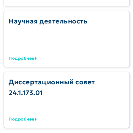
Научная деятельность
Подробнее
Диссертационный совет
24.1.173.01
Подробнее