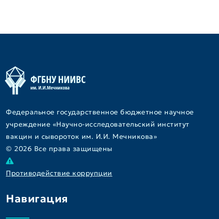
Федеральное государственное бюджетное научное
учреждение «Научно-исследовательский институт
вакцин и сывороток им. И.И. Мечникова»
© 2026 Все права защищены
Противодействие коррупции
Навигация