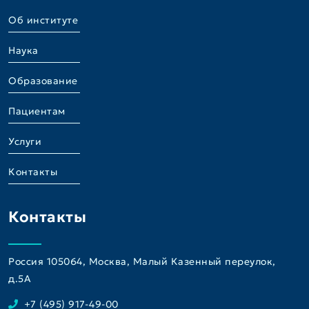
Об институте
Наука
Образование
Пациентам
Услуги
Контакты
Контакты
Россия 105064, Москва, Малый Казенный переулок,
д.5A
+7 (495) 917-49-00