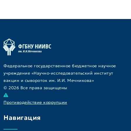
Федеральное государственное бюджетное научное
учреждение «Научно-исследовательский институт
вакцин и сывороток им. И.И. Мечникова»
© 2026 Все права защищены
Противодействие коррупции
Навигация