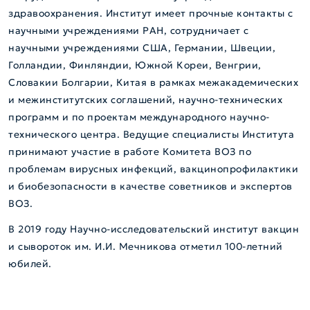
здравоохранения. Институт имеет прочные контакты с
научными учреждениями РАН, сотрудничает с
научными учреждениями США, Германии, Швеции,
Голландии, Финляндии, Южной Кореи, Венгрии,
Словакии Болгарии, Китая в рамках межакадемических
и межинститутских соглашений, научно-технических
программ и по проектам международного научно-
технического центра. Ведущие специалисты Института
принимают участие в работе Комитета ВОЗ по
проблемам вирусных инфекций, вакцинопрофилактики
и биобезопасности в качестве советников и экспертов
ВОЗ.
В 2019 году Научно-исследовательский институт вакцин
и сывороток им. И.И. Мечникова отметил 100-летний
юбилей.