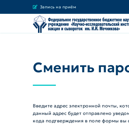
Запись на приём
Сменить пар
Введите адрес электронной почты, кот
данный адрес будет отправлено уведо
кода подтверждения в поле формы вы с