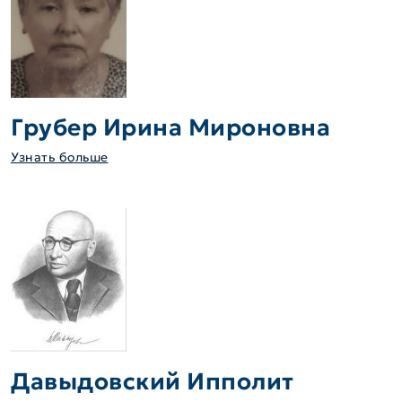
Грубер Ирина Мироновна
Узнать больше
Давыдовский Ипполит