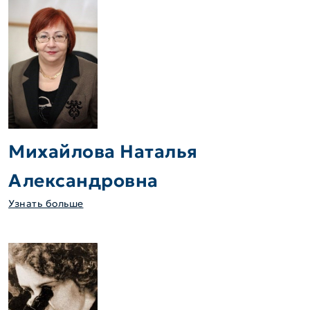
Михайлова Наталья
Александровна
Узнать больше