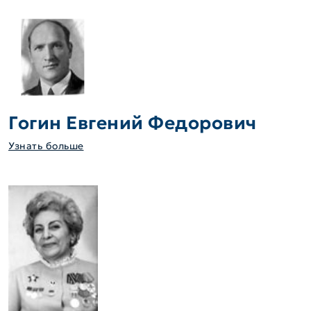
Гогин Евгений Федорович
Узнать больше