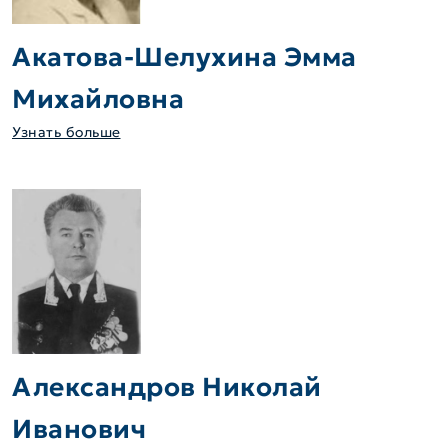
Акатова-Шелухина Эмма
Михайловна
Узнать больше
Александров Николай
Иванович