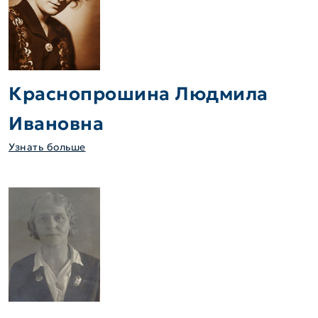
Краснопрошина Людмила
Ивановна
Узнать больше