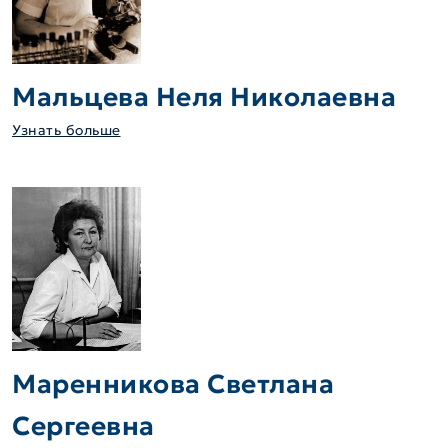
Мальцева Неля Николаевна
Узнать больше
Маренникова Светлана
Сергеевна