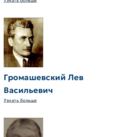
Узнать больше
Громашевский Лев
Васильевич
Узнать больше