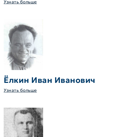
Узнать больше
Ёлкин Иван Иванович
Узнать больше