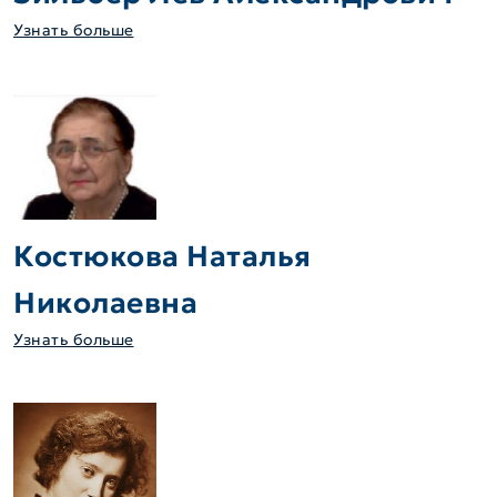
Узнать больше
Костюкова Наталья
Николаевна
Узнать больше