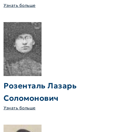
Узнать больше
Розенталь Лазарь
Соломонович
Узнать больше