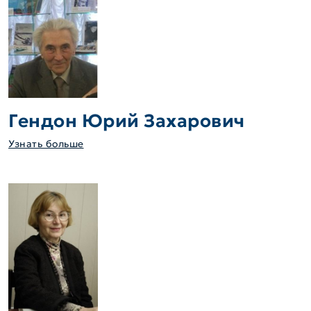
Гендон Юрий Захарович
Узнать больше