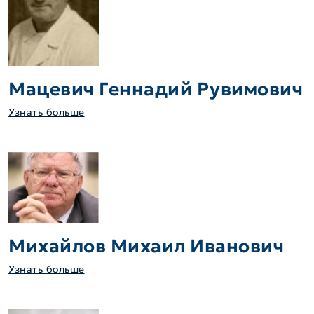
Мацевич Геннадий Рувимович
Узнать больше
Михайлов Михаил Иванович
Узнать больше