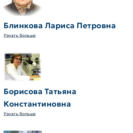
Блинкова Лариса Петровна
Узнать больше
Борисова Татьяна
Константиновна
Узнать больше