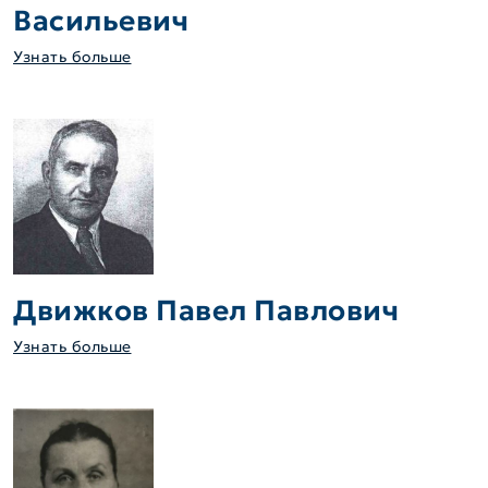
Васильевич
Узнать больше
Движков Павел Павлович
Узнать больше