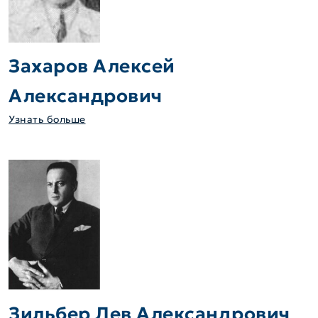
Захаров Алексей
Александрович
Узнать больше
Зильбер Лев Александрович