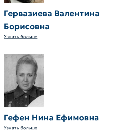
Гервазиева Валентина
Борисовна
Узнать больше
Гефен Нина Ефимовна
Узнать больше