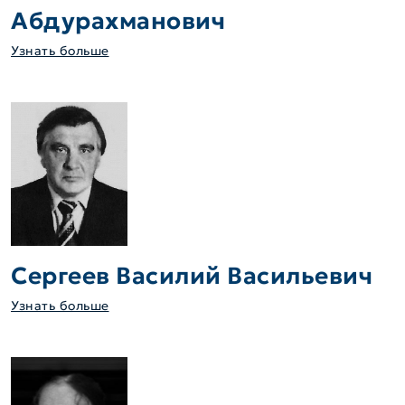
Абдурахманович
Узнать больше
Сергеев Василий Васильевич
Узнать больше