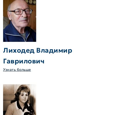
Лиходед Владимир
Гаврилович
Узнать больше