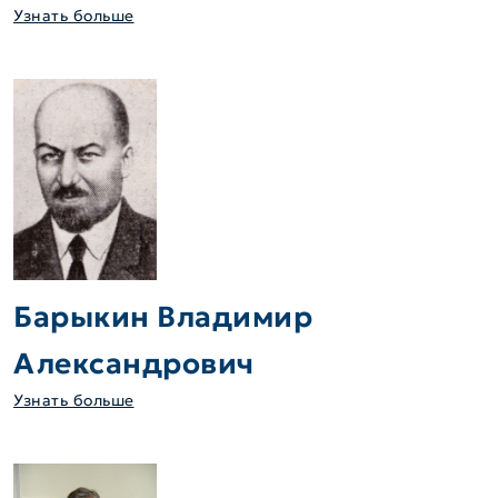
Узнать больше
Барыкин Владимир
Александрович
Узнать больше