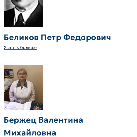
Беликов Петр Федорович
Узнать больше
Бержец Валентина
Михайловна