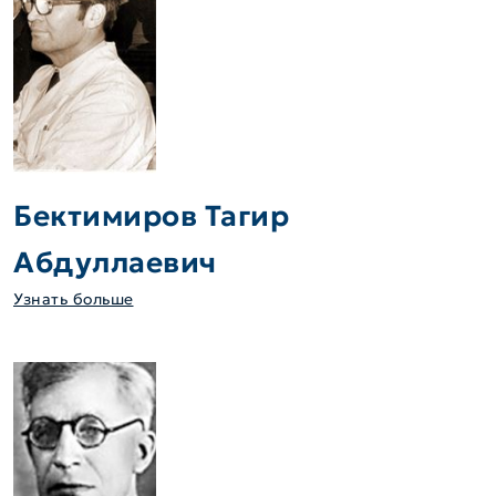
Бектимиров Тагир
Абдуллаевич
Узнать больше