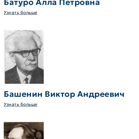
Батуро Алла Петровна
Узнать больше
Башенин Виктор Андреевич
Узнать больше