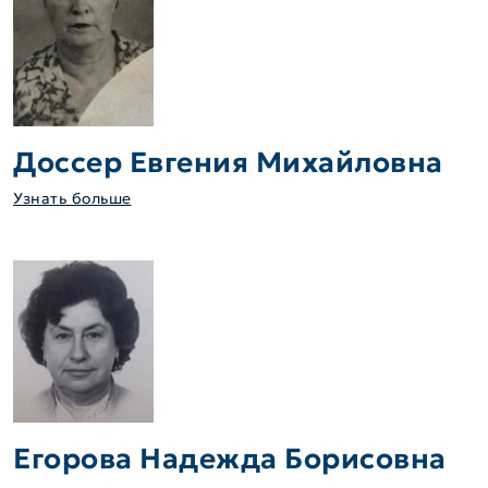
Доссер Евгения Михайловна
Узнать больше
Егорова Надежда Борисовна