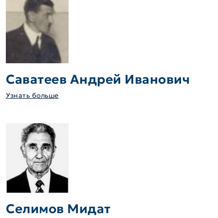
Саватеев Андрей Иванович
Узнать больше
Селимов Мидат