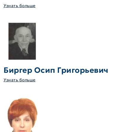
Узнать больше
Биргер Осип Григорьевич
Узнать больше