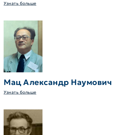
Узнать больше
Мац Александр Наумович
Узнать больше