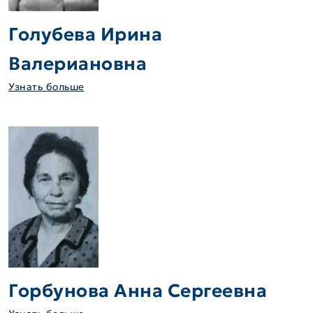
Голубева Ирина
Валериановна
Узнать больше
Горбунова Анна Сергеевна