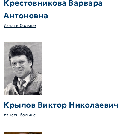
Крестовникова Варвара
Антоновна
Узнать больше
Крылов Виктор Николаевич
Узнать больше