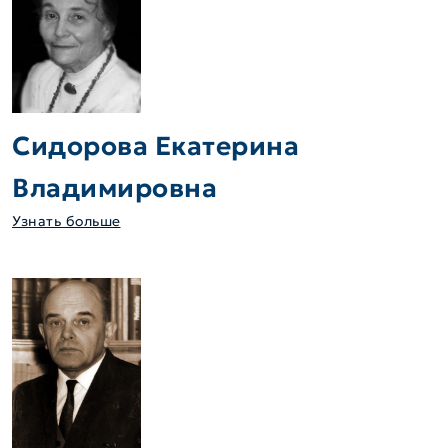
Сидорова Екатерина
Владимировна
Узнать больше