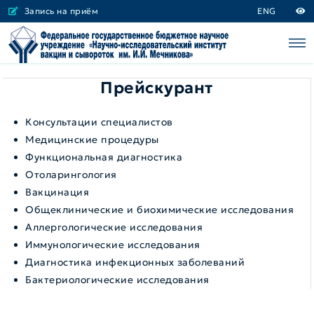
Запись на приём
ENG
Прейскурант
Консультации специалистов
Медицинские процедуры
Функциональная диагностика
Отоларингология
Вакцинация
Общеклинические и биохимические исследования
Аллергологические исследования
Иммунологические исследования
Диагностика инфекционных заболеваний
Бактериологические исследования