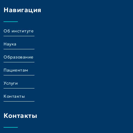
Навигация
Об институте
Наука
Образование
Пациентам
Услуги
Контакты
Контакты