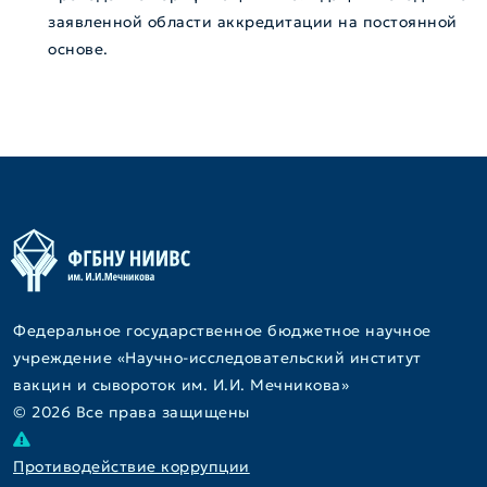
заявленной области аккредитации на постоянной
основе.
Федеральное государственное бюджетное научное
учреждение «Научно-исследовательский институт
вакцин и сывороток им. И.И. Мечникова»
© 2026 Все права защищены
Противодействие коррупции