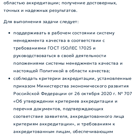
областью аккредитации; получение достоверных,
точных и надежных результатов.
Для выполнения задачи следует:
поддерживать в рабочем состоянии систему
менеджмента качества в соответствии с
требованиями ГОСТ ISO/IEC 17025 и
руководствоваться в своей деятельности
положениями системы менеджмента качества и
настоящей Политикой в области качества;
соблюдать критерии аккредитации, установленные
приказом Министерства экономического развития
Российской Федерации от 26 октября 2020 г. № 707
«Об утверждении критериев аккредитации и
перечня документов, подтверждающих
соответствие заявителя, аккредитованного лица
критериям аккредитации», и требованиям к
аккредитованным лицам, обеспечивающим