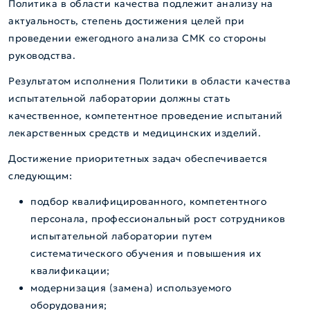
Политика в области качества подлежит анализу на
актуальность, степень достижения целей при
проведении ежегодного анализа СМК со стороны
руководства.
Результатом исполнения Политики в области качества
испытательной лаборатории должны стать
качественное, компетентное проведение испытаний
лекарственных средств и медицинских изделий.
Достижение приоритетных задач обеспечивается
следующим:
подбор квалифицированного, компетентного
персонала, профессиональный рост сотрудников
испытательной лаборатории путем
систематического обучения и повышения их
квалификации;
модернизация (замена) используемого
оборудования;