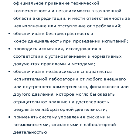
официальное признание технической
компетентности и независимости в заявленной
области аккредитации, и нести ответственность за
невыполнение или отступление от требований;
обеспечивать беспристрастность и
конфиденциальность при проведении испытаний;
проводить испытания, исследования в
соответствии с установленными в нормативных
документах правилами и методами;
обеспечивать независимость специалистов
испытательной лаборатории от любого внешнего
или внутреннего коммерческого, финансового или
другого давления, которое могло бы оказать
отрицательное влияние на достоверность
результатов лабораторной деятельности;
применять систему управления рисками и
возможностями, связанными с лабораторной
деятельностью;