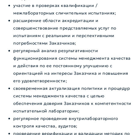
участие в проверках квалификации /
межлабораторных сличительных испытаниях;
расширение области аккредитации и
совершенствование представляемых услуг по
испытаниям с реальными и перспективными
потребностями Заказчиков;
регулярный анализ результативности
функционирования системы менеджмента качества
и действия по ее постоянному улучшению с
ориентацией на интересы Заказчика и повышения
его удовлетворенности;
своевременная актуализация политики и процедур
системы менеджмента качества с целью
обеспечения доверия Заказчиков к компетентности
испытательной лаборатории;
регулярное проведение внутрилабораторного
контроля качества, аудитов;
проведение верификации и валидации методик по