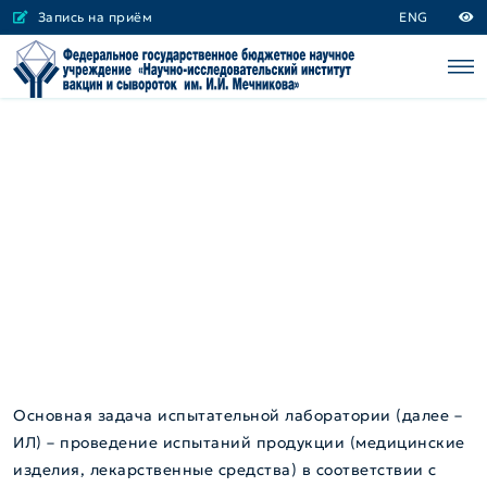
Запись на приём
ENG
Основная задача испытательной лаборатории (далее –
ИЛ) – проведение испытаний продукции (медицинские
изделия, лекарственные средства) в соответствии с