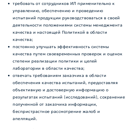
требовать от сотрудников ИЛ применительно к
управлению, обеспечению и проведению
испытаний продукции руководствоваться в своей
деятельности положениями системы менеджмента
качества и настоящей Политикой в области
качества;
постоянно улучшать эффективность системы
качества путем своевременных проверок и оценок
степени реализации политики и целей
лаборатории в области качества;
отвечать требованиям заказчика в области
обеспечения качества испытаний, предоставляя
объективную и достоверную информацию о
результатах испытаний (исследований), сохранение
полученной от заказчика информации,
беспристрастное рассмотрение жалоб и
апелляций.