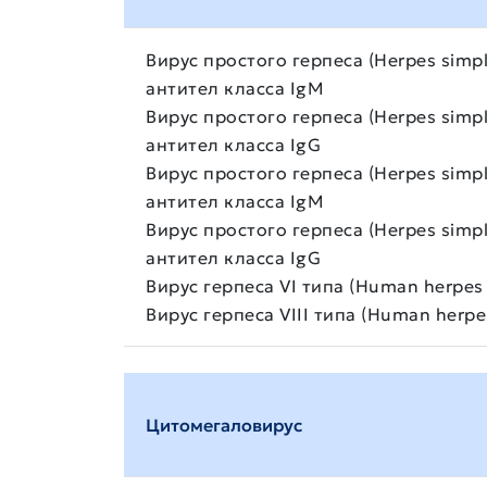
Вирус простого герпеса (Herpes simpl
антител класса IgМ
Вирус простого герпеса (Herpes simpl
антител класса IgG
Вирус простого герпеса (Herpes simpl
антител класса IgM
Вирус простого герпеса (Herpes simpl
антител класса IgG
Вирус герпеса VI типа (Human herpes 
Вирус герпеса VIII типа (Human herpe
Цитомегаловирус