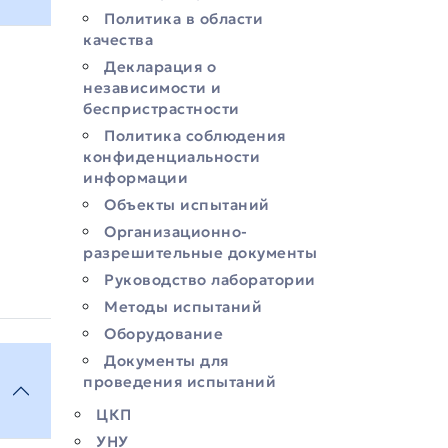
Политика в области
качества
Декларация о
независимости и
беспристрастности
Политика соблюдения
конфиденциальности
информации
Объекты испытаний
Организационно-
разрешительные документы
Руководство лаборатории
Методы испытаний
Оборудование
Документы для
проведения испытаний
ЦКП
УНУ