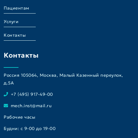
Пациентам
Услуги
Контакты
Контакты
Россия 105064, Москва, Малый Казенный переулок,
д.5A
+7 (495) 917-49-00
mech.inst@mail.ru
Рабочие часы
Будни: с 9-00 до 19-00