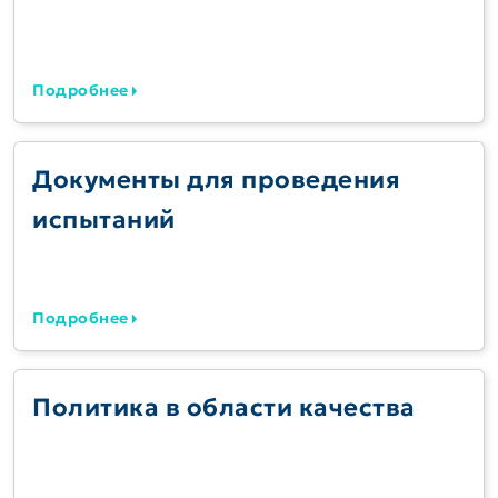
Подробнее
Документы для проведения
испытаний
Подробнее
Политика в области качества