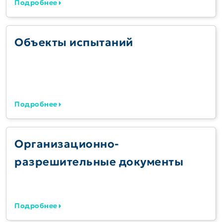
Подробнее
Объекты испытаний
Подробнее
Организационно-
разрешительные документы
Подробнее