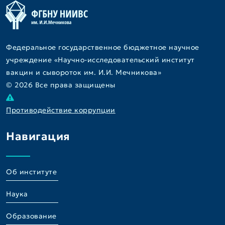
Федеральное государственное бюджетное научное
учреждение «Научно-исследовательский институт
вакцин и сывороток им. И.И. Мечникова»
© 2026 Все права защищены
Противодействие коррупции
Навигация
Об институте
Наука
Образование