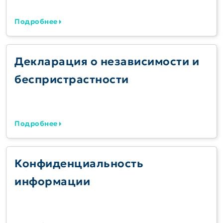
Подробнее
Декларация о независимости и
беспристрастности
Подробнее
Конфиденциальность
информации