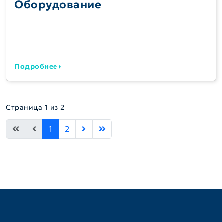
Оборудование
Подробнее
Страница 1 из 2
1
2