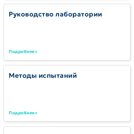
Руководство лаборатории
Подробнее
Методы испытаний
Подробнее