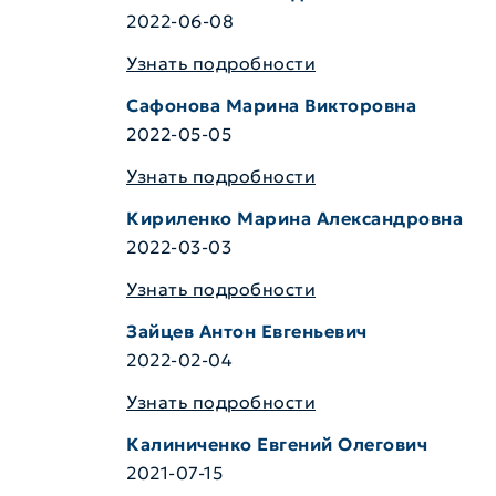
2022-06-08
Узнать подробности
Сафонова Марина Викторовна
2022-05-05
Узнать подробности
Кириленко Марина Александровна
2022-03-03
Узнать подробности
Зайцев Антон Евгеньевич
2022-02-04
Узнать подробности
Калиниченко Евгений Олегович
2021-07-15