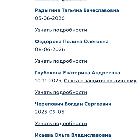
Радыгина Татьяна Вячеславовна
05-06-2026
Узнать подробности
Федорова Полина Олеговна
08-06-2026
Узнать подробности
Глубокова Екатерина Андреевна
10-11-2025,
Снята с защиты по личному
Узнать подробности
Черепович Богдан Сергеевич
2025-09-05
Узнать подробности
Исаева Ольга Владиславовна