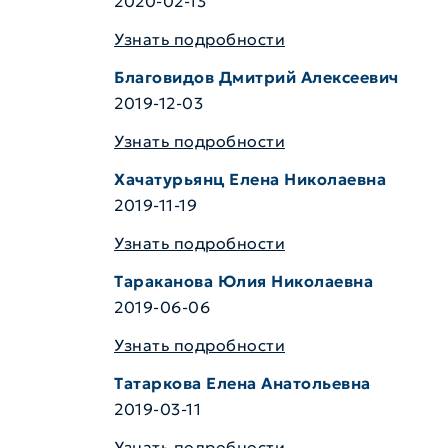
2020-02-13
Узнать подробности
Благовидов Дмитрий Алексеевич
2019-12-03
Узнать подробности
Хачатурьянц Елена Николаевна
2019-11-19
Узнать подробности
Тараканова Юлия Николаевна
2019-06-06
Узнать подробности
Татаркова Елена Анатольевна
2019-03-11
Узнать подробности