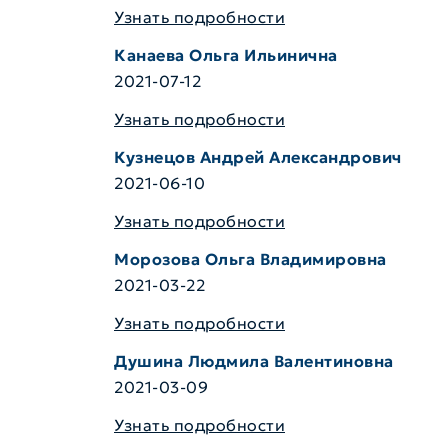
Узнать подробности
Канаева Ольга Ильинична
2021-07-12
Узнать подробности
Кузнецов Андрей Александрович
2021-06-10
Узнать подробности
Морозова Ольга Владимировна
2021-03-22
Узнать подробности
Душина Людмила Валентиновна
2021-03-09
Узнать подробности