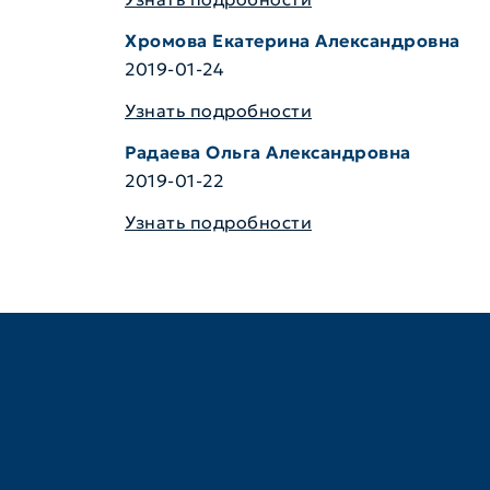
Хромова Екатерина Александровна
2019-01-24
Узнать подробности
Радаева Ольга Александровна
2019-01-22
Узнать подробности