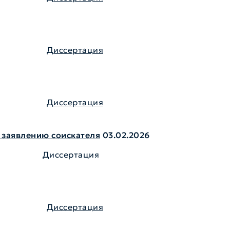
Диссертация
Диссертация
 заявлению соискателя
03.02.2026
Диссертация
Диссертация