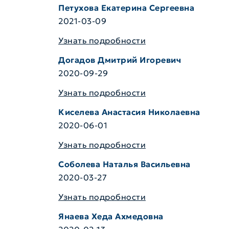
Петухова Екатерина Сергеевна
2021-03-09
Узнать подробности
Догадов Дмитрий Игоревич
2020-09-29
Узнать подробности
Киселева Анастасия Николаевна
2020-06-01
Узнать подробности
Соболева Наталья Васильевна
2020-03-27
Узнать подробности
Янаева Хеда Ахмедовна