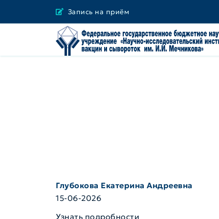
Запись на приём
Глубокова Екатерина Андреевна
15-06-2026
Узнать подробности