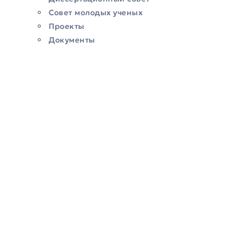
Совет молодых ученых
Проекты
Документы