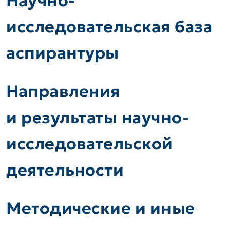
Научно-
исследовательская база
аспирантуры
Направления
и результаты научно-
исследовательской
деятельности
Методические и иные