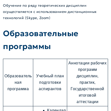
Обучение по ряду теоретических дисциплин
осуществляется с использованием дистанционных
технологий (Skype, Zoom)
Образовательные
программы
Аннотации рабочих
программ
Образователь
Учебный план
дисциплин,
ная
подготовки
практик,
программа
аспирантов
Государственной
итоговой
аттестации
Календар