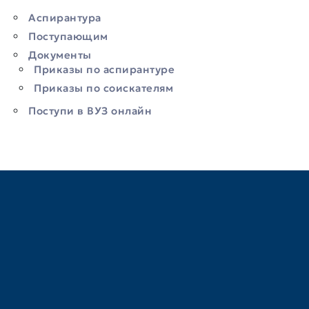
Аспирантура
Поступающим
Документы
Приказы по аспирантуре
Приказы по соискателям
Поступи в ВУЗ онлайн