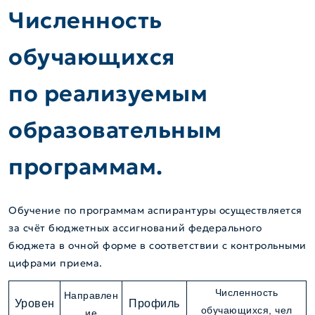
Численность
обучающихся
по реализуемым
образовательным
программам.
Обучение по программам аспирантуры осуществляется
за счёт бюджетных ассигнований федерального
бюджета в очной форме в соответствии с контрольными
цифрами приема.
Численность
Направлен
Уровен
Профиль
обучающихся, чел
ие