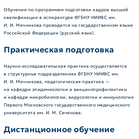
Обучение по программам подготовки кадров высшей
квалификации в аспирантуре ФГБНУ НИИВС им.
И. И. Мечникова проводится на государственном языке
Российской Федерации (русский язык).
Практическая подготовка
Научно-исследовательская практика осуществляется
в структурных подразделениях ФГБНУ НИИВС им.
И. И. Мечникова, педагогическая практика —
на кафедре эпидемиологии и вакцинопрофилактики
и кафедре микробиологии, вирусологии и иммунологии
Первого Московского государственного медицинского
университета им. И. М. Сеченова.
Дистанционное обучение