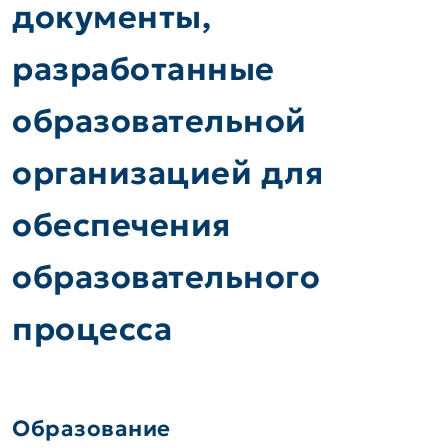
документы,
разработанные
образовательной
организацией для
обеспечения
образовательного
процесса
Образование