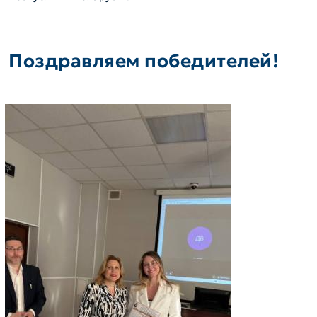
Поздравляем победителей!