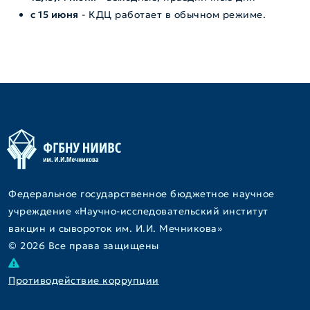
с 15 июня
- КДЦ работает в обычном режиме.
Федеральное государственное бюджетное научное
учреждение «Научно-исследовательский институт
вакцин и сывороток им. И.И. Мечникова»
© 2026 Все права защищены
Противодействие коррупции