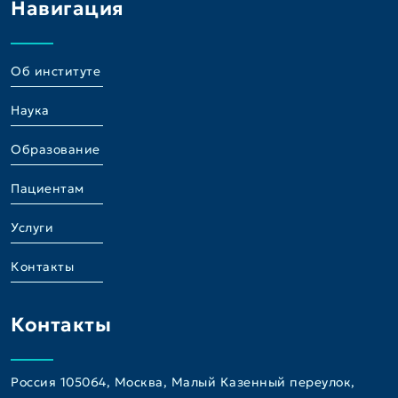
Навигация
Об институте
Наука
Образование
Пациентам
Услуги
Контакты
Контакты
Россия 105064, Москва, Малый Казенный переулок,