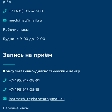
д.5A
+7 (495) 917-49-00
mech.inst@mail.ru
Рабочие часы
Будни: с 9-00 до 19-00
Запись на приём
Консультативно-диагностический центр
+7(495)917-08-91
+7(495)917-05-15
instmech_registratura@mail.ru
Рабочие часы