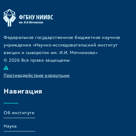
Федеральное государственное бюджетное научное
учреждение «Научно-исследовательский институт
вакцин и сывороток им. И.И. Мечникова»
© 2026 Все права защищены
Противодействие коррупции
Навигация
Об институте
Наука