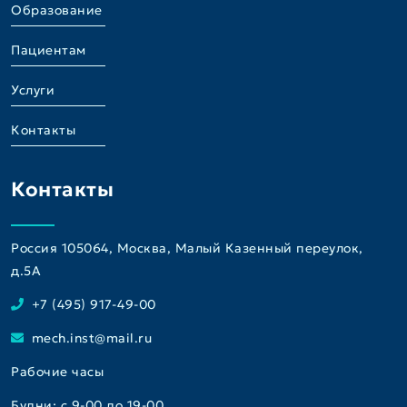
Образование
Пациентам
Услуги
Контакты
Контакты
Россия 105064, Москва, Малый Казенный переулок,
д.5A
+7 (495) 917-49-00
mech.inst@mail.ru
Рабочие часы
Будни: с 9-00 до 19-00