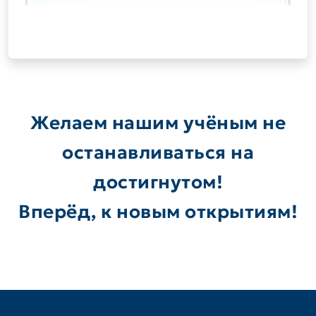
Желаем нашим учёным не
останавливаться на
достигнутом!
Вперёд, к новым открытиям!