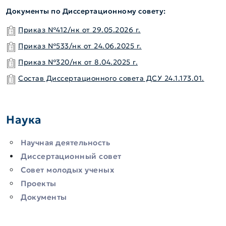
Документы по Диссертационному совету:
Приказ №412/нк от 29.05.2026 г.
Приказ №533/нк от 24.06.2025 г.
Приказ №320/нк от 8.04.2025 г.
Состав Диссертационного совета ДСУ 24.1.173.01.
Наука
Научная деятельность
Диссертационный совет
Совет молодых ученых
Проекты
Документы