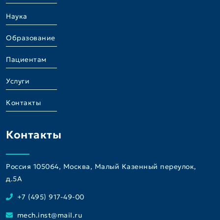
Наука
Образование
Пациентам
Услуги
Контакты
Контакты
Россия 105064, Москва, Малый Казенный переулок,
д.5A
+7 (495) 917-49-00
mech.inst@mail.ru