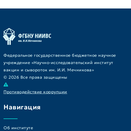
Федеральное государственное бюджетное научное
учреждение «Научно-исследовательский институт
вакцин и сывороток им. И.И. Мечникова»
© 2026 Все права защищены
Противодействие коррупции
Навигация
Об институте