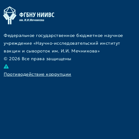
Федеральное государственное бюджетное научное
учреждение «Научно-исследовательский институт
вакцин и сывороток им. И.И. Мечникова»
© 2026 Все права защищены
Противодействие коррупции
Об институте
Наука