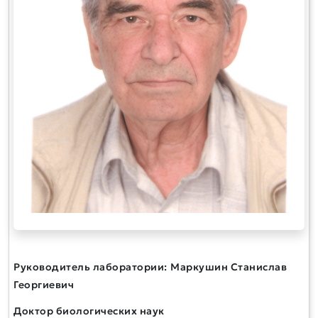
Руководитель лаборатории:
Маркушин Станислав
Георгиевич
Доктор биологических наук