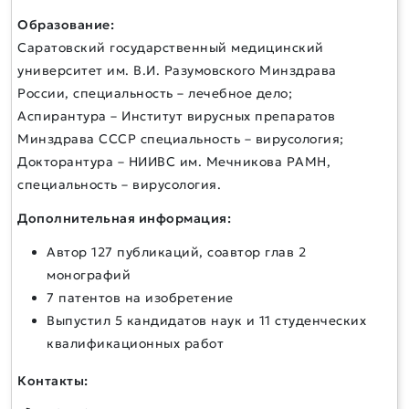
Образование:
Саратовский государственный медицинский
университет им. В.И. Разумовского Минздрава
России, специальность – лечебное дело;
Аспирантура – Институт вирусных препаратов
Минздрава СССР специальность – вирусология;
Докторантура – НИИВС им. Мечникова РАМН,
специальность – вирусология.
Дополнительная информация:
Автор 127 публикаций, соавтор глав 2
монографий
7 патентов на изобретение
Выпустил 5 кандидатов наук и 11 студенческих
квалификационных работ
Контакты: