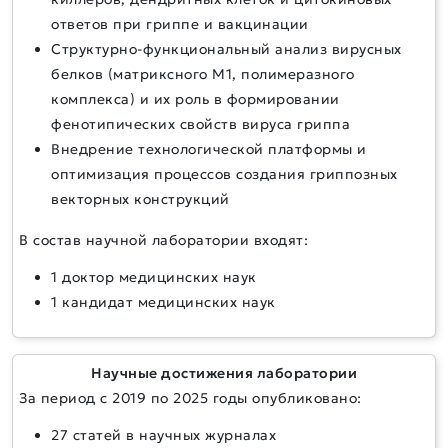
ответов при гриппе и вакцинации
Структурно-функциональный анализ вирусных
белков (матриксного М1, полимеразного
комплекса) и их роль в формировании
фенотипических свойств вируса гриппа
Внедрение технологической платформы и
оптимизация процессов создания гриппозных
векторных конструкций
В состав научной лаборатории входят:
1 доктор медицинских наук
1 кандидат медицинских наук
Научные достижения лаборатории
За период с 2019 по 2025 годы опубликовано:
27 статей в научных журналах