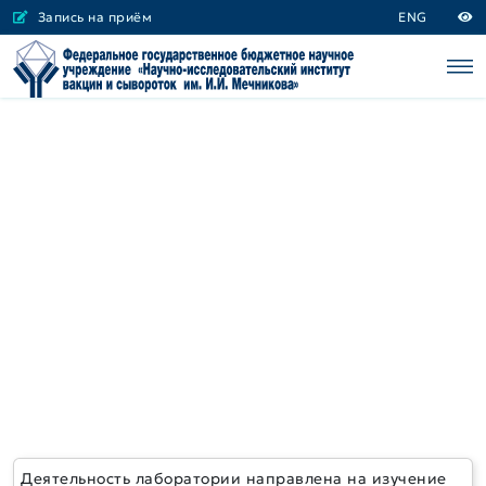
Запись на приём
ENG
Деятельность лаборатории направлена на изучение