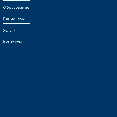
Образование
Пациентам
Услуги
Контакты