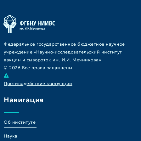
Федеральное государственное бюджетное научное
учреждение «Научно-исследовательский институт
вакцин и сывороток им. И.И. Мечникова»
© 2026 Все права защищены
Противодействие коррупции
Навигация
Об институте
Наука