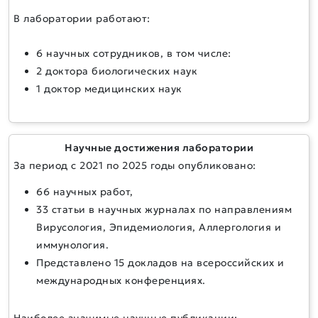
В лаборатории работают:
6 научных сотрудников, в том числе:
2 доктора биологических наук
1 доктор медицинских наук
Научные достижения лаборатории
За период с 2021 по 2025 годы опубликовано:
66 научных работ,
33 статьи в научных журналах по направлениям
Вирусология, Эпидемиология, Аллергология и
иммунология.
Представлено 15 докладов на всероссийских и
международных конференциях.
Наиболее значимые научные публикации: