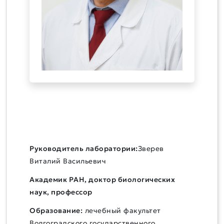
Руководитель лаборатории:
Зверев
Виталий Васильевич
Академик РАН, доктор биологических
наук, профессор
Образование:
лечебный факультет
Волгоградского государственного