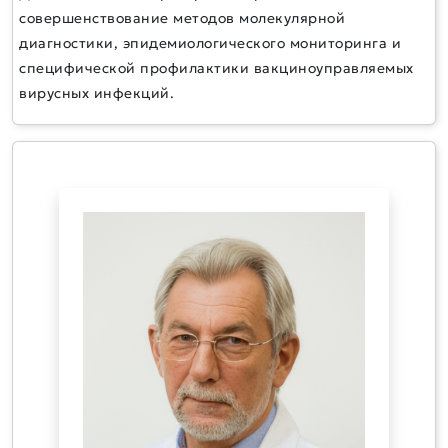
совершенствование методов молекулярной
диагностики, эпидемиологического мониторинга и
специфической профилактики вакциноуправляемых
вирусных инфекций.