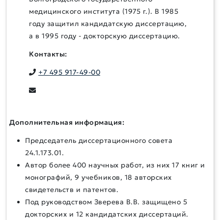
медицинского института (1975 г.). В 1985
году защитил кандидатскую диссертацию,
а в 1995 году - докторскую диссертацию.
Контакты:
+7 495 917-49-00
Дополнительная информация:
Председатель диссертационного совета
24.1.173.01.
Автор более 400 научных работ, из них 17 книг и
монографий, 9 учебников, 18 авторских
свидетельств и патентов.
Под руководством Зверева В.В. защищено 5
докторских и 12 кандидатских диссертаций.