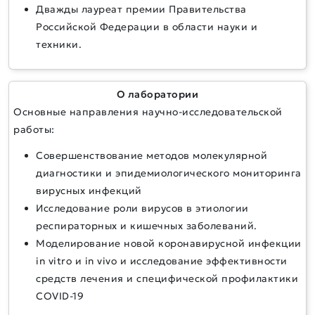
Дважды лауреат премии Правительства
Российской Федерации в области науки и
техники.
О лаборатории
Основные направления научно-исследовательской
работы:
Совершенствование методов молекулярной
диагностики и эпидемиологического мониторинга
вирусных инфекций
Исследование роли вирусов в этиологии
респираторных и кишечных заболеваний.
Моделирование новой коронавирусной инфекции
in vitro и in vivo и исследование эффективности
средств лечения и специфической профилактики
COVID-19