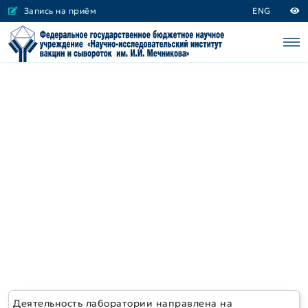
Запись на приём
ENG
Деятельность лаборатории направлена на