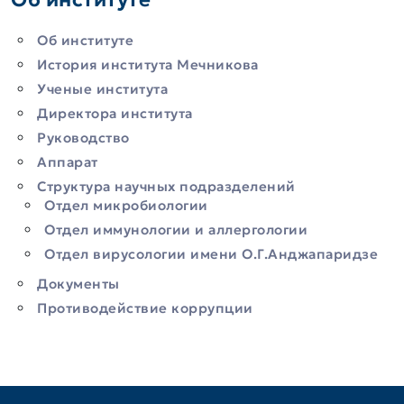
Об институте
История института Мечникова
Ученые института
Директора института
Руководство
Аппарат
Структура научных подразделений
Отдел микробиологии
Отдел иммунологии и аллергологии
Отдел вирусологии имени О.Г.Анджапаридзе
Документы
Противодействие коррупции