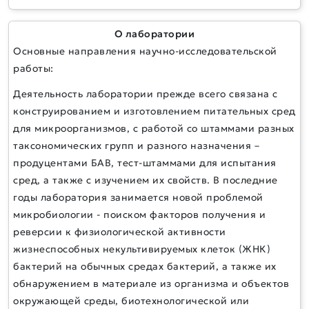
О лаборатории
Основные направления научно-исследовательской
работы:
Деятельность лаборатории прежде всего связана с
конструированием и изготовлением питательных сред
для микроорганизмов, с работой со штаммами разных
таксономических групп и разного назначения –
продуцентами БАВ, тест-штаммами для испытания
сред, а также с изучением их свойств. В последние
годы лаборатория занимается новой проблемой
микробиологии - поиском факторов получения и
реверсии к физиологической активности
жизнеспособных некультивируемых клеток (ЖНК)
бактерий на обычных средах бактерий, а также их
обнаружением в материале из организма и объектов
окружающей среды, биотехнологической или