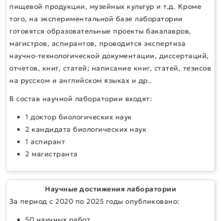
пищевой продукции, музейных культур и т.д. Кроме
того, на экспериментальной базе лаборатории
готовятся образовательные проекты бакалавров,
магистров, аспирантов, проводится экспертиза
научно-технологической документации, диссертаций,
отчетов, книг, статей; написание книг, статей, тезисов
на русском и английском языках и др..
В состав научной лаборатории входят:
1 доктор биологических наук
2 кандидата биологических наук
1 аспирант
2 магистранта
Научные достижения лаборатории
За период с 2020 по 2025 годы опубликовано:
50 научных работ