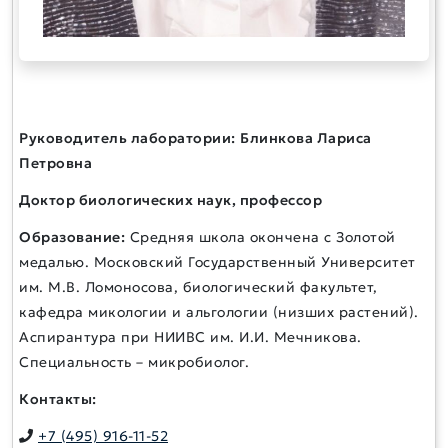
Руководитель лаборатории:
Блинкова Лариса
Петровна
Доктор биологических наук, профессор
Образование:
Средняя школа окончена с Золотой
медалью. Московский Государственный Университет
им. М.В. Ломоносова, биологический факультет,
кафедра микологии и альгологии (низших растений).
Аспирантура при НИИВС им. И.И. Мечникова.
Специальность – микробиолог.
Контакты:
+7 (495) 916-11-52