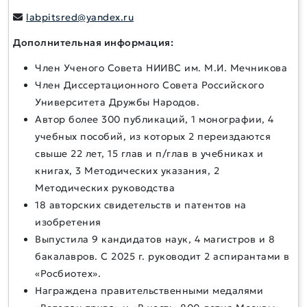
labpitsred@yandex.ru
Дополнительная информация:
Член Ученого Совета НИИВС им. М.И. Мечникова
Член Диссертационного Совета Российского
Университета Дружбы Народов.
Автор более 300 публикаций, 1 монографии, 4
учебных пособий, из которых 2 переиздаются
свыше 22 лет, 15 глав и п/глав в учебниках и
книгах, 3 Методических указания, 2
Методических руководства
18 авторских свидетельств и патентов на
изобретения
Выпустила 9 кандидатов наук, 4 магистров и 8
бакалавров. С 2025 г. руководит 2 аспирантами в
«Росбиотех».
Награждена правительственными медалями