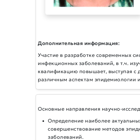
Дополнительная информация:
Участие в разработке современных с
инфекционных заболеваний, в т.ч. и
квалификацию повышает, выступая с 
различным аспектам эпидемиологии и
Основные направления научно-исслед
Определение наиболее актуальны
совершенствование методов эпид
заболеваний.