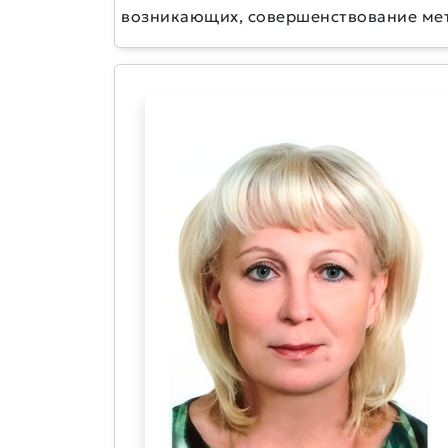
возникающих, совершенствование мет