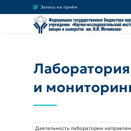
Запись на приём
Лаборатория
и мониторин
Деятельность лаборатории направлена