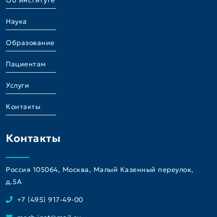
Об институте
Наука
Образование
Пациентам
Услуги
Контакты
Контакты
Россия 105064, Москва, Малый Казенный переулок,
д.5A
+7 (495) 917-49-00