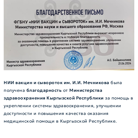
НИИ вакцин и сывороток им. И.И. Мечникова
была
получена
благодарность
от
Министерства
здравоохранения Кыргызской Республики
за помощь в
укреплении системы здравоохранения, улучшении
доступности и повышения качества оказания
медицинской помощи в Кыргызской Республике.