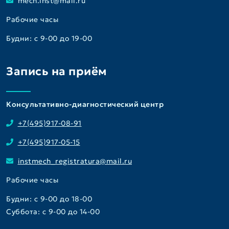
mech.inst@mail.ru
Рабочие часы
Будни: с 9-00 до 19-00
Запись на приём
Консультативно-диагностический центр
+7(495)917-08-91
+7(495)917-05-15
instmech_registratura@mail.ru
Рабочие часы
Будни: с 9-00 до 18-00
Суббота: с 9-00 до 14-00