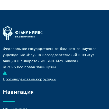
Федеральное государственное бюджетное научное
учреждение «Научно-исследовательский институт
вакцин и сывороток им. И.И. Мечникова»
© 2026 Все права защищены
Противодействие коррупции
Навигация